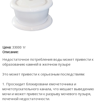
Цена:
33000 тг
Описание:
Недостаточное потребления воды может привести к
образованию камней в желчном пузыре
Это может привести к серьезным последствиям:
1. Просхидит блокировани емочеточника и
мочетспускательного канала, что мешает выведению
мочи и может привести к разрыву мочевого пузыря,
почечной недостаточности.