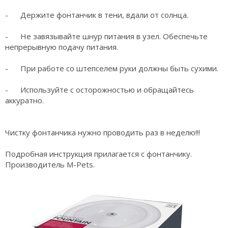
- Держите фонтанчик в тени, вдали от солнца.
- Не завязывайте шнур питания в узел. Обеспечьте
непрерывную подачу питания.
- При работе со штепселем руки должны быть сухими.
- Используйте с осторожностью и обращайтесь
аккуратно.
Чистку фонтанчика нужно проводить раз в неделю!!!
Подробная инструкция прилагается с фонтанчику.
Производитель M-Pets.