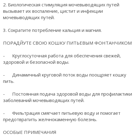
2. Биологическая стимуляция мочевыводящих путей
вызывает их воспаление, цистит и инфекции
мочевыводящих путей.
3. Сократите потребление кальция и магния.
ПОРАДЙУТЕ СВОЮ КОШКУ ПИТЬЕВЫМ ФОНТАНЧИКОМ
- Круглосуточная работа для обеспечения свежей,
здоровой и безопасной воды.
- Динамичный круговой поток воды поощряет кошку
пить.
- Постоянная подача здоровой воды для профилактики
заболеваний мочевыводящих путей.
- Фильтрация смягчает питьевую воду и помогает
предотвратить желчнокаменную болезнь.
ОСОБЫЕ ПРИМЕЧАНИЯ