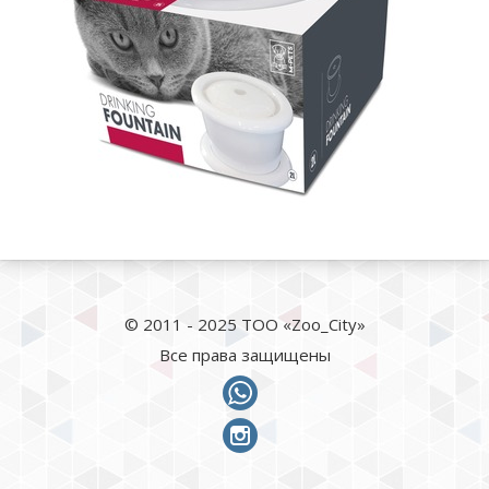
© 2011 - 2025 ТОО «Zoo_City»
Все права защищены
whatsapp
instagram