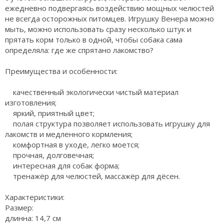
ежедневно подвергаясь воздействию мощных челюстей
не всегда осторожных питомцев. Игрушку Венера можно
мыть, можно использовать сразу несколько штук и
прятать корм только в одной, чтобы собака сама
определяла: где же спрятано лакомство?
Преимущества и особенности:
качественный экологически чистый материал
изготовления;
яркий, приятный цвет;
полая структура позволяет использовать игрушку для
лакомств и медленного кормления;
комфортная в уходе, легко моется;
прочная, долговечная;
интересная для собак форма;
тренажёр для челюстей, массажёр для дёсен.
Характеристики:
Размер:
длинна: 14,7 см