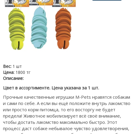
Вес:
1 шт
Цена:
1800 тг
Описание:
Цвет в ассортименте. Цена указана за 1 шт.
Прочные качественные игрушки M-Pets нравятся собакам
и сами по себе. А если вы ещё положите внутрь лакомство
или просто корм питомца, то его восторгу не будет
предела! Животное мобилизирует всё своё внимание,
чтобы достать лакомство максимально быстро. Этот
процесс даст собаке небывалое чувство удовлетворения,