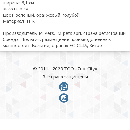
ширина: 6,1 см
высота: 6 см
Цвет: зелёный, оранжевый, голубой
Материал: TPR
Производитель: M-Pets, M-pets sprl, страна регистрации
бренда - Бельгия, размещение производственных
мощностей в Бельгии, странах ЕС, США, Китае.
© 2011 - 2025 ТОО «Zoo_City»
Все права защищены
whatsapp
instagram