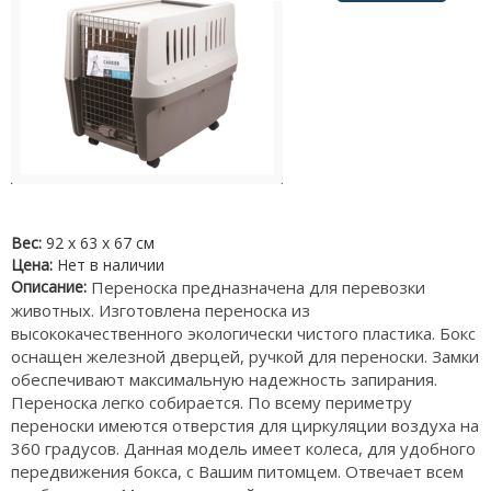
Вес:
92 х 63 х 67 см
Цена:
Нет в наличии
Описание:
Переноска предназначена для перевозки
животных. Изготовлена переноска из
высококачественного экологически чистого пластика. Бокс
оснащен железной дверцей, ручкой для переноски. Замки
обеспечивают максимальную надежность запирания.
Переноска легко собирается. По всему периметру
переноски имеются отверстия для циркуляции воздуха на
360 градусов. Данная модель имеет колеса, для удобного
передвижения бокса, с Вашим питомцем. Отвечает всем