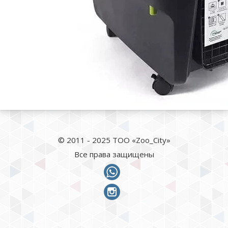
© 2011 - 2025 ТОО «Zoo_City»
Все права защищены
whatsapp
instagram