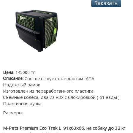
Цена:
145000 тг
Описание:
Соответствует стандартам IATA
Надежный замок
Изготовлен из переработанного пластика
Съёмные колеса, два из них с блокировкой ( от езды )
Практичная ручка
Размеры:
M-Pets Premium Eco Trek L 91x63x66, на собаку до 32 кг