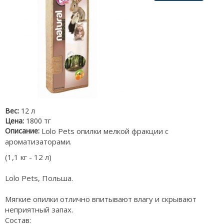
Вес:
12 л
Цена:
1800 тг
Описание:
Lolo Pets опилки мелкой фракции с
ароматизаторами.
(1,1 кг - 12 л)
Lolo Pets, Польша.
Мягкие опилки отлично впитывают влагу и скрывают
неприятный запах.
Состав: