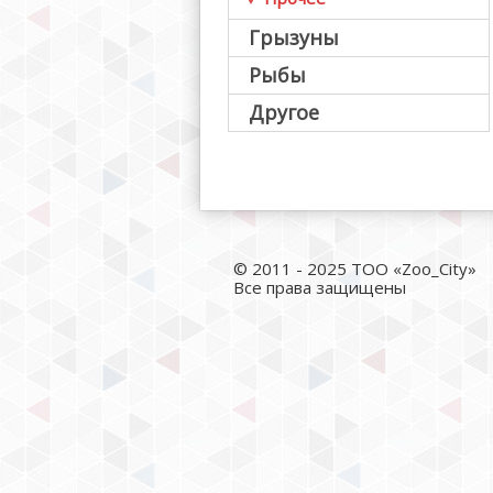
Грызуны
Рыбы
Другое
© 2011 - 2025 ТОО «Zoo_City»
Все права защищены