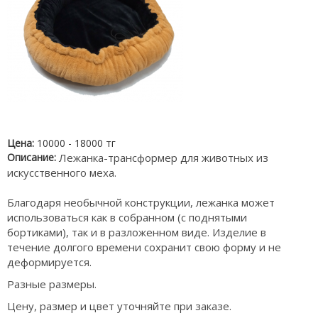
Цена:
10000 - 18000 тг
Описание:
Лежанка-трансформер для животных из
искусственного меха.
Благодаря необычной конструкции, лежанка может
использоваться как в собранном (с поднятыми
бортиками), так и в разложенном виде. Изделие в
течение долгого времени сохранит свою форму и не
деформируется.
Разные размеры.
Цену, размер и цвет уточняйте при заказе.