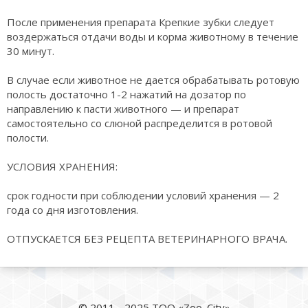
После применения препарата Крепкие зубки следует
воздержаться отдачи воды и корма животному в течение
30 минут.
В случае если животное не дается обрабатывать ротовую
полость достаточно 1-2 нажатий на дозатор по
направлению к пасти животного — и препарат
самостоятельно со слюной распределится в ротовой
полости.
УСЛОВИЯ ХРАНЕНИЯ:
срок годности при соблюдении условий хранения — 2
года со дня изготовления.
ОТПУСКАЕТСЯ БЕЗ РЕЦЕПТА ВЕТЕРИНАРНОГО ВРАЧА.
© 2011 - 2025 ТОО «Zoo_City»