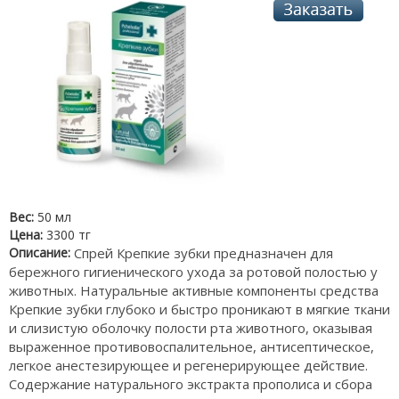
Вес:
50 мл
Цена:
3300 тг
Описание:
Спрей Крепкие зубки предназначен для
бережного гигиенического ухода за ротовой полостью у
животных. Натуральные активные компоненты средства
Крепкие зубки глубоко и быстро проникают в мягкие ткани
и слизистую оболочку полости рта животного, оказывая
выраженное противовоспалительное, антисептическое,
легкое анестезирующее и регенерирующее действие.
Содержание натурального экстракта прополиса и сбора