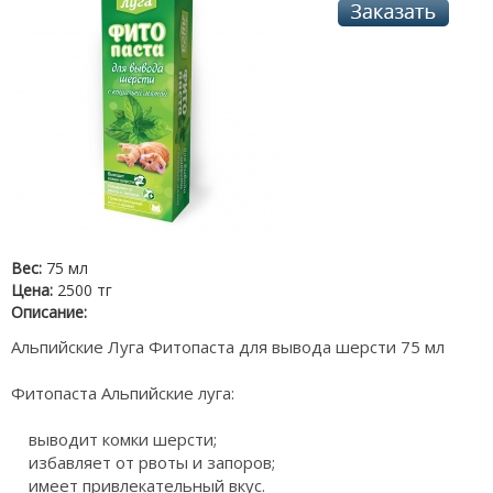
Вес:
75 мл
Цена:
2500 тг
Описание:
Альпийские Луга Фитопаста для вывода шерсти 75 мл
Фитопаста Альпийские луга:
выводит комки шерсти;
избавляет от рвоты и запоров;
имеет привлекательный вкус.