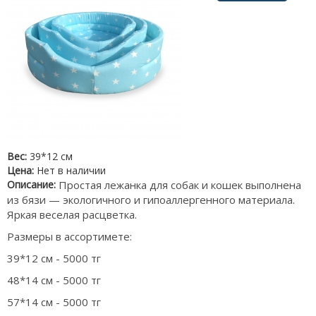
Вес:
39*12 см
Цена:
Нет в наличии
Описание:
Простая лежанка для собак и кошек выполнена
из бязи — экологичного и гипоаллергенного материала.
Яркая веселая расцветка.
Размеры в ассортимете:
39*12 см - 5000 тг
48*14 см - 5000 тг
57*14 см - 5000 тг