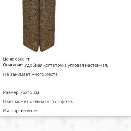
Цена:
6500 тг
Описание:
Удобная когтеточка угловая настенная.
Не занимает много места.
Размер 76x13 см
Цвет может отличаться от фото.
В ассортименте.