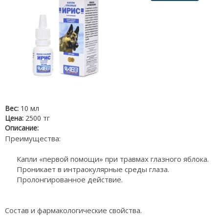
Вес:
10 мл
Цена:
2500 тг
Описание:
Преимущества:
Капли «первой помощи» при травмах глазного яблока.
Проникает в интраокулярные среды глаза.
Пролонгированное действие.
Состав и фармакологические свойства.