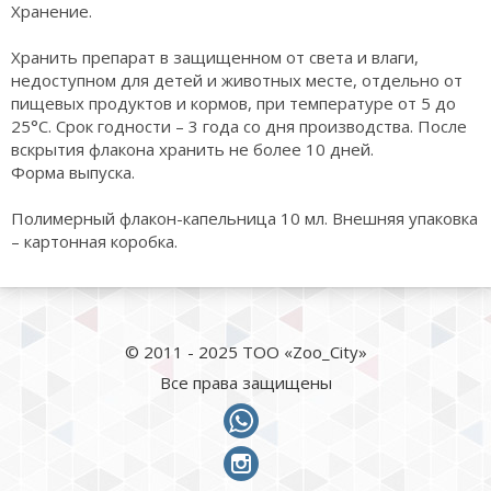
Хранение.
Хранить препарат в защищенном от света и влаги,
недоступном для детей и животных месте, отдельно от
пищевых продуктов и кормов, при температуре от 5 до
25°С. Срок годности – 3 года со дня производства. После
вскрытия флакона хранить не более 10 дней.
Форма выпуска.
Полимерный флакон-капельница 10 мл. Внешняя упаковка
– картонная коробка.
© 2011 - 2025 ТОО «Zoo_City»
Все права защищены
whatsapp
instagram