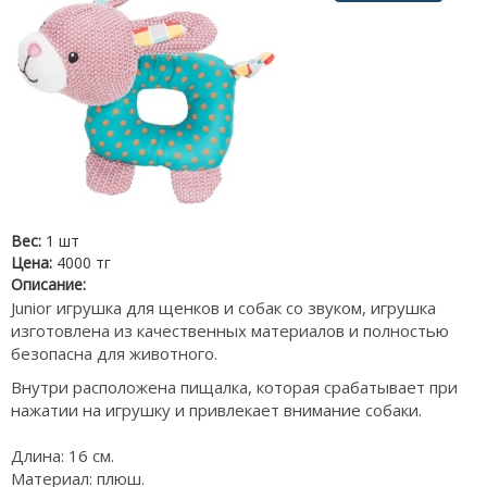
Вес:
1 шт
Цена:
4000 тг
Описание:
Junior игрушка для щенков и собак со звуком, игрушка
изготовлена из качественных материалов и полностью
безопасна для животного.
Внутри расположена пищалка, которая срабатывает при
нажатии на игрушку и привлекает внимание собаки.
Длина: 16 см.
Материал: плюш.