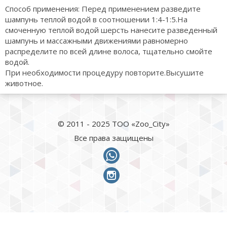
Способ применения: Перед применением разведите
шампунь теплой водой в соотношении 1:4-1:5.На
смоченную теплой водой шерсть нанесите разведенный
шампунь и массажными движениями равномерно
распределите по всей длине волоса, тщательно смойте
водой.
При необходимости процедуру повторите.Высушите
животное.
© 2011 - 2025 ТОО «Zoo_City»
Все права защищены
whatsapp
instagram