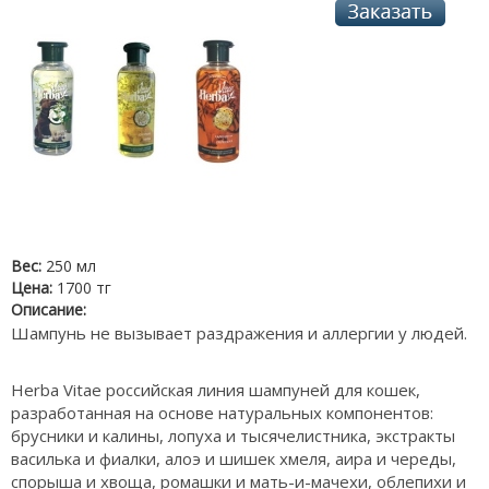
Вес:
250 мл
Цена:
1700 тг
Описание:
Шампунь не вызывает раздражения и аллергии у людей.
Herba Vitae российская линия шампуней для кошек,
разработанная на основе натуральных компонентов:
брусники и калины, лопуха и тысячелистника, экстракты
василька и фиалки, алоэ и шишек хмеля, аира и череды,
спорыша и хвоща, ромашки и мать-и-мачехи, облепихи и