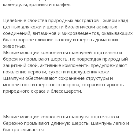
календулы, крапивы и шалфея.
Целебные свойства природных экстрактов - живой клад
ценных для кожи и шерсти биологически активных
соединений, витаминов и микроэлементов, оказывающих
благотворное влияние на кожу и шерсть домашних
животных.
Мягкие моющие компоненты шампуней тщательно и
бережно промывают шерсть, не повреждая природный
защитный слой, активные компоненты предупреждают
появление перхоти, сухости и шелушения кожи.
Шампуни обеспечивают сохранение структуры и
монолитности шерстного покрова, сохраняют яркость
природного окраса и блеск шерсти.
Мягкие моющие компоненты шампуня тщательно и
бережно промывают длинную шерсть. Шампунь легко и
быстро смывается.