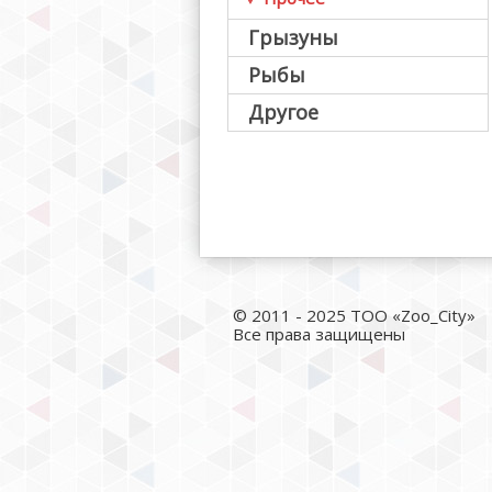
Грызуны
Рыбы
Другое
© 2011 - 2025 ТОО «Zoo_City»
Все права защищены