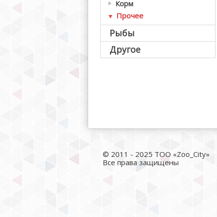
Корм
Прочее
Рыбы
Другое
© 2011 - 2025 ТОО «Zoo_City»
Все права защищены