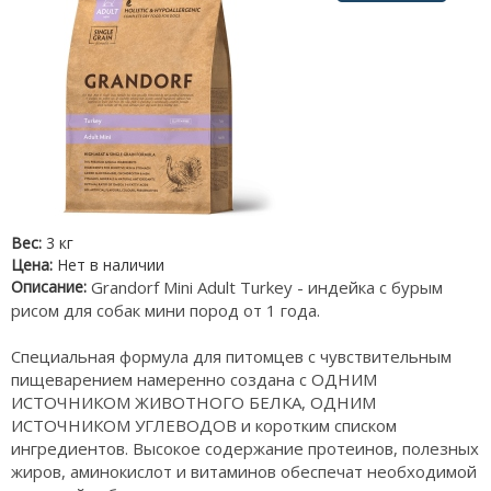
Вес:
3 кг
Цена:
Нет в наличии
Описание:
Grandorf Mini Adult Turkey - индейка с бурым
рисом для собак мини пород от 1 года.
Специальная формула для питомцев с чувствительным
пищеварением намеренно создана с ОДНИМ
ИСТОЧНИКОМ ЖИВОТНОГО БЕЛКА, ОДНИМ
ИСТОЧНИКОМ УГЛЕВОДОВ и коротким списком
ингредиентов. Высокое содержание протеинов, полезных
жиров, аминокислот и витаминов обеспечат необходимой