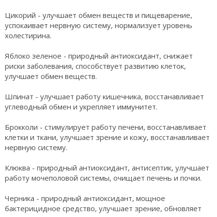
Цикорий - улучшает обмен веществ и пищеварение,
успокаивает нервную систему, нормализует уровень
холестирина.
Яблоко зеленое - природный антиоксидант, снижает
риски заболевания, способствует развитию клеток,
улучшает обмен веществ.
Шпинат - улучшает работу кишечника, восстанавливает
углеводный обмен и укрепляет иммунитет.
Брокколи - стимулирует работу печени, восстанавливает
клетки и ткани, улучшает зрение и кожу, восстанавливает
нервную систему.
Клюква - природный антиоксидант, антисептик, улучшает
работу мочеполовой системы, очищает печень и почки.
Черника - природный антиоксидант, мощное
бактерицидное средство, улучшает зрение, обновляет