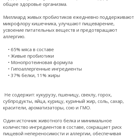
общее здоровье организма.
Миллиард живых пробиотиков ежедневно поддерживают
микрофлору кишечника, улучшают пищеварение,
усвоение питательных веществ и предотвращают
аллергию.
• 65% мяса в составе
• Живые пробиотики
• Монопротеиновая формула
• Гипоаллергенные ингредиенты
• 37% белки, 11% жиры
Не содержит: кукурузу, пшеницу, свеклу, горох,
субпродукты, яйца, курицу, куриный жир, соль, сахар,
красители, ароматизаторы, сою и ГМО.
Один источник животного белка и минимальное
количество ингредиентов в составе, сокращает риск
пищевой непереносимости и аллергии, обеспечивая