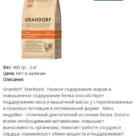
Вес:
400 гр - 2 кг
Цена:
Нет в наличии
Описание:
Grandorf Sterilised. Низкое содержание жиров и
повышенное содержание белка способствует
поддержанию веса и мышечной массы у стерилизованных
и пожилых питомцев в оптимальной форме. Мясо
индейки - отличный диетический источник белка. Богато
всеми необходимыми витаминами, повышает
выносливость организма, помогает работе сосудов и
сердца, нормализует обмен веществ и поддерживает