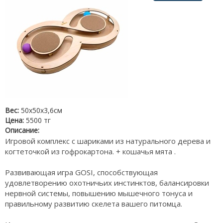
Вес:
50х50х3,6см
Цена:
5500 тг
Описание:
Игровой комплекс с шариками из натурального дерева и
когтеточкой из гофрокартона. + кошачья мята .
Развивающая игра GOSI, способствующая
удовлетворению охотничьих инстинктов, балансировки
нервной системы, повышению мышечного тонуса и
правильному развитию скелета вашего питомца.