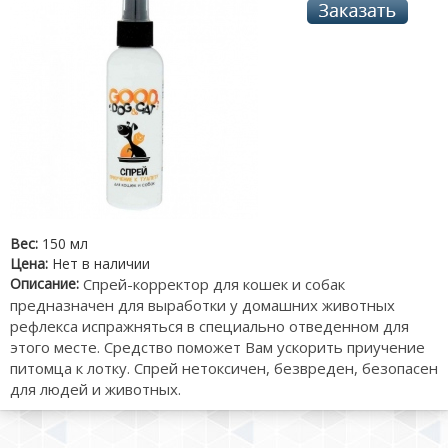
Вес:
150 мл
Цена:
Нет в наличии
Описание:
Спрей-корректор для кошек и собак
предназначен для выработки у домашних животных
рефлекса испражняться в специально отведенном для
этого месте. Средство поможет Вам ускорить приучение
питомца к лотку. Спрей нетоксичен, безвреден, безопасен
для людей и животных.