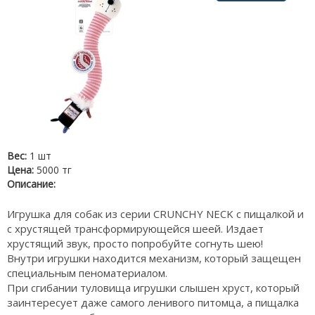
Вес:
1 шт
Цена:
5000 тг
Описание:
Игрушка для собак из серии CRUNCHY NECK с пищалкой и
с хрустящей трансформирующейся шеей. Издает
хрустящий звук, просто попробуйте согнуть шею!
Внутри игрушки находится механизм, который защещен
специальным пеноматериалом.
При сгибании туловища игрушки слышен хруст, который
заинтересует даже самого ленивого питомца, а пищалка