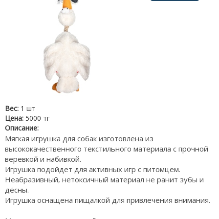
Вес:
1 шт
Цена:
5000 тг
Описание:
Мягкая игрушка для собак изготовлена из
высококачественного текстильного материала с прочной
веревкой и набивкой.
Игрушка подойдет для активных игр с питомцем.
Неабразивный, нетоксичный материал не ранит зубы и
дёсны.
Игрушка оснащена пищалкой для привлечения внимания.