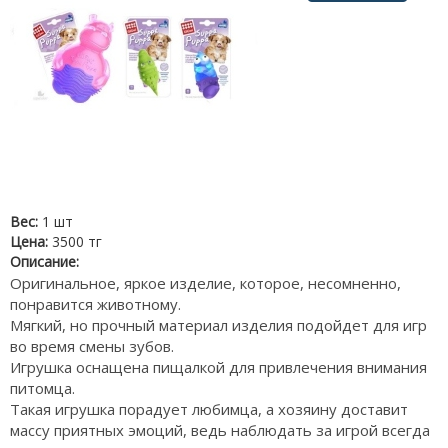
Вес:
1 шт
Цена:
3500 тг
Описание:
Оригинальное, яркое изделие, которое, несомненно,
понравится животному.
Мягкий, но прочный материал изделия подойдет для игр
во время смены зубов.
Игрушка оснащена пищалкой для привлечения внимания
питомца.
Такая игрушка порадует любимца, а хозяину доставит
массу приятных эмоций, ведь наблюдать за игрой всегда