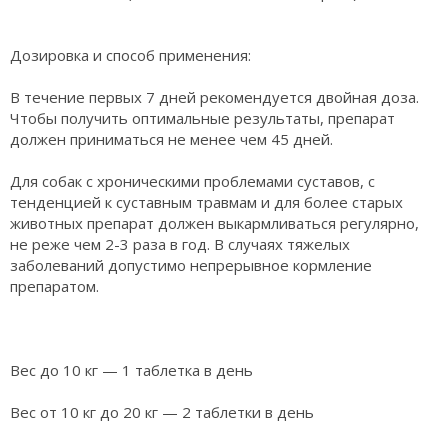
Дозировка и способ применения:
В течение первых 7 дней рекомендуется двойная доза.
Чтобы получить оптимальные результаты, препарат
должен приниматься не менее чем 45 дней.
Для собак с хроническими проблемами суставов, с
тенденцией к суставным травмам и для более старых
животных препарат должен выкармливаться регулярно,
не реже чем 2-3 раза в год. В случаях тяжелых
заболеваний допустимо непрерывное кормление
препаратом.
Вес до 10 кг — 1 таблетка в день
Вес от 10 кг до 20 кг — 2 таблетки в день