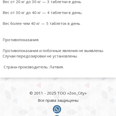
Вес от 20 кг до 30 кг — 3 таблетки в день
Вес от 30 кг до 40 кг — 4 таблетки в день;
Вес более чем 40 кг — 5 таблеток в день
Противопоказания:
Противопоказания и побочные явления не выявлены.
Случаи передозировки не установлены.
Страна-производитель: Латвия.
© 2011 - 2025 ТОО «Zoo_City»
Все права защищены
whatsapp