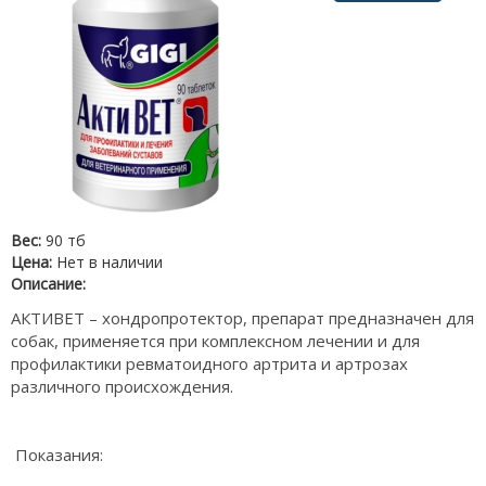
Вес:
90 тб
Цена:
Нет в наличии
Описание:
АКТИВЕТ – хондропротектор, препарат предназначен для
собак, применяется при комплексном лечении и для
профилактики ревматоидного артрита и артрозах
различного происхождения.
Показания: