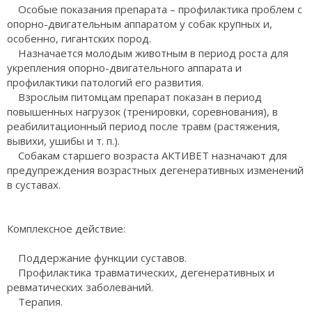
Особые показания препарата – профилактика проблем с
опорно-двигательным аппаратом у собак крупных и,
особенно, гигантских пород.
Назначается молодым животным в период роста для
укрепления опорно-двигательного аппарата и
профилактики патологий его развития.
Взрослым питомцам препарат показан в период
повышенных нагрузок (тренировки, соревнования), в
реабилитационный период после травм (растяжения,
вывихи, ушибы и т. п.).
Собакам старшего возраста АКТИВЕТ назначают для
предупреждения возрастных дегенеративных изменений
в суставах.
Комплексное действие:
Поддержание функции суставов.
Профилактика травматических, дегенеративных и
ревматических заболеваний.
Терапия.