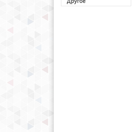
Другое