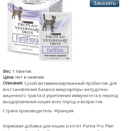
Вес:
1 пакетик
Цена:
Нет в наличии
Описание:
Сухой витаминизированный пробиотик для
восстановления баланса микрофлоры желудочно-
кишечного тракта и укрепления иммунитета в период
выздоровления кошек всех пород и возрастов.
Страна производитель: Франция.
Кормовая добавка для кошек и котят Purina Pro Plan