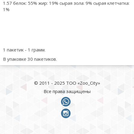
1.57 белок: 55% жир: 19% сырая зола: 9% сырая клетчатка:
1%
1 пакетик - 1 грамм.
В упаковке 30 пакетиков.
© 2011 - 2025 ТОО «Zoo_City»
Все права защищены
whatsapp
instagram