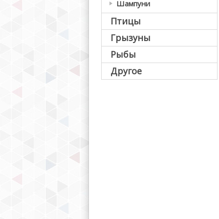
Шампуни
Птицы
Грызуны
Рыбы
Другое