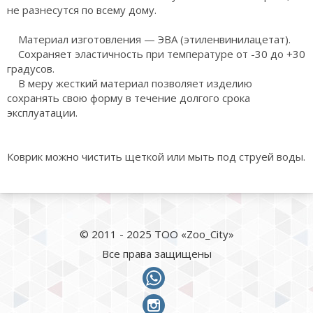
не разнесутся по всему дому.
Материал изготовления — ЭВА (этиленвинилацетат).
Сохраняет эластичность при температуре от -30 до +30
градусов.
В меру жесткий материал позволяет изделию
сохранять свою форму в течение долгого срока
эксплуатации.
Коврик можно чистить щеткой или мыть под струей воды.
© 2011 - 2025 ТОО «Zoo_City»
Все права защищены
whatsapp
instagram