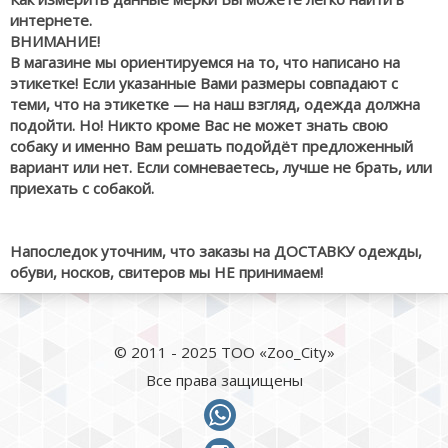
интернете.
ВНИМАНИЕ!
В магазине мы ориентируемся на то, что написано на
этикетке! Если указанные Вами размеры совпадают с
теми, что на этикетке — на наш взгляд, одежда должна
подойти. Но! Никто кроме Вас не может знать свою
собаку и именно Вам решать подойдёт предложенный
вариант или нет. Если сомневаетесь, лучше не брать, или
приехать с собакой.
Напоследок уточним, что заказы на ДОСТАВКУ одежды,
обуви, носков, свитеров мы НЕ принимаем!
© 2011 - 2025 ТОО «Zoo_City»
Все права защищены
whatsapp
instagram