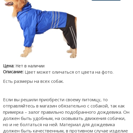
Цена:
Нет в наличии
Описание:
Цвет может оличаться от цвета на фото.
Есть размеры на всех собак.
Если вы решили приобрести своему питомцу, то
отправляйтесь в магазин обязательно с собакой, так как
примерка – залог правильно подобранного дождевика. Он
должен быть удобным, на сковывать движения собачки,
но и не болтаться на ней. Материал для дождевика
должен быть качественным, в противном случае изделие