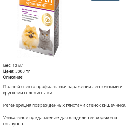
Вес:
10 мл
Цена:
3000 тг
Описание:
Полный спектр профилактики заражения ленточными и
круглыми гельминтами.
Регенерация поврежденных глистами стенок кишечника.
Уникальное предложение для владельцев хорьков и
грызунов.