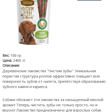
Вес:
100 гр
Цена:
2400 тг
Описание:
Деревенские лакомства "Чистим зубы". Уникальная
пористая структура роллов эффективно очищает всю
поверхность зубов от налета, препятствуя образованию
зубного камня и кариеса.
Собаки обожают эти лакомства за насыщенный мясной
аромат.Теперь чистить зубы не только просто, но и
вкусно! Лакомство предназначено для взрослых собак