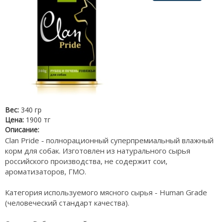
Вес:
340 гр
Цена:
1900 тг
Описание:
Clan Pride - полнорационный суперпремиальный влажный
корм для собак. Изготовлен из натурального сырья
российского производства, не содержит сои,
ароматизаторов, ГМО.
Категория используемого мясного сырья - Human Grade
(человеческий стандарт качества).