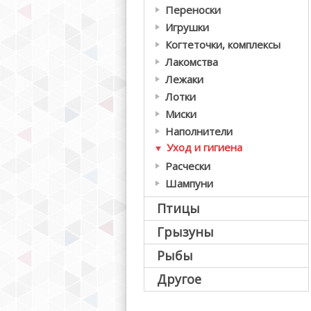
Переноски
Игрушки
Когтеточки, комплексы
Лакомства
Лежаки
Лотки
Миски
Наполнители
Уход и гигиена
Расчески
Шампуни
Птицы
Грызуны
Рыбы
Другое