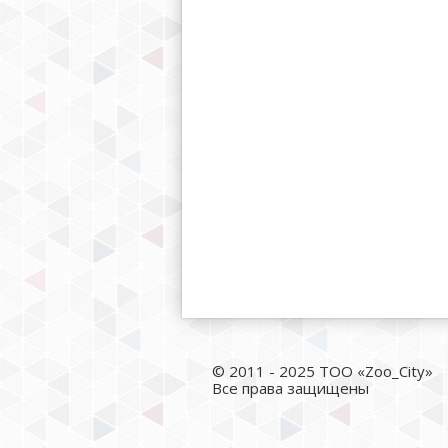
© 2011 - 2025 ТОО «Zoo_City»
Все права защищены