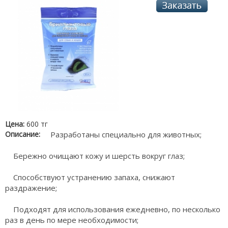
Цена:
600 тг
Описание:
Разработаны специально для животных;
Бережно очищают кожу и шерсть вокруг глаз;
Способствуют устранению запаха, снижают
раздражение;
Подходят для использования ежедневно, по несколько
раз в день по мере необходимости;