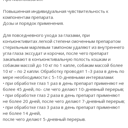
Повышенная индивидуальная чувствительность к
компонентам препарата.
Дозы и порядок применения.
Для повседневного ухода за глазами, при
конъюнктивитах легкой степени смоченным препаратом
стерильным марлевым тампоном удаляют из внутреннего
угла глаза экссудат и корочки, после чего препарат
закапывают в конъюнктивальную полость кошкам и
собакам массой до 10 кг по 1 капле, собакам массой более
10 кг – по 2 капли. Обработку проводят 1–3 раза в день по
мере необходимости с 5–10-дневными интервалами:
• при обработке глаз 1 раз в день препарат применяют не
более 45 дней, по- сле чего делают 10-дневный перерыв;
• при обработке глаз 2 раза в день препарат применяют
не более 20 дней, после чего делают 7-дневный перерыв;
• при обработке глаз 3 раза в день препарат применяют
не более 14 дней,
после чего делают 5-дневный перерыв.