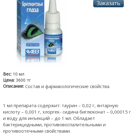
Вес:
10 мл
Цена:
3600 тг
Описание:
Состав и фармакологические свойства.
1 мл препарата содержит: таурин – 0,02 г, янтарную
кислоту – 0,001 г, хлоргек- сидина биглюконат – 0,00015 г
и воду для инъекций – до 1 мл. Обладает
бактерицидными, противовоспалительными и
противоотечными свойствами.