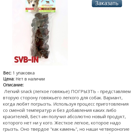
Вес:
1 упаковка
Цена:
Нет в наличии
Описание:
Легкий snack (легкое говяжье) ПОГРЫЗТЬ - представляем
вторую сторону говяжьего легкого для собак. Вариант,
когда любят погрызть. Используя процесс приготовления
со сменой температур и без добавления каких либо
красителей, Бест-ин получил абсолютно новый продукт,
которого нет ни у кого. Жесткое легкое, которое надо
грызть. Оно твердое "как камень", но наши четвероногие