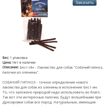
Вес:
1 упаковка
Цена:
Нет в наличии
Описание:
Бест-Ин - Лакомство для собак "Собачий гипноз,
палочки из оленины".
СОБАЧИЙ ГИПНОЗ - точное определение нового
лакомства для собак из оленины в исполнение Бест-ин.
То, что заложено природой надо использовать во благо.
Так вот эти интересные палочки, будут волшебными при
Дресировки собак все пород. Натуральные, имеющие