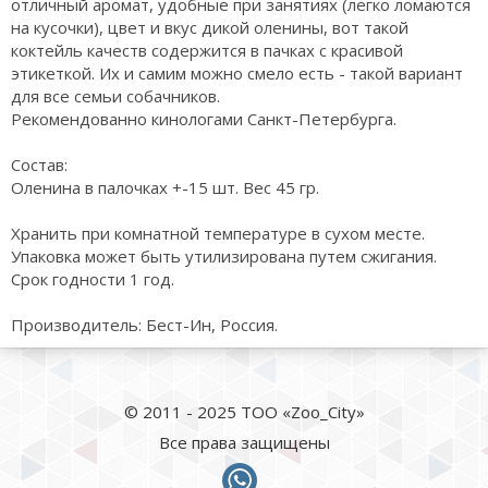
отличный аромат, удобные при занятиях (легко ломаются
на кусочки), цвет и вкус дикой оленины, вот такой
коктейль качеств содержится в пачках с красивой
этикеткой. Их и самим можно смело есть - такой вариант
для все семьи собачников.
Рекомендованно кинологами Санкт-Петербурга.
Состав:
Оленина в палочках +-15 шт. Вес 45 гр.
Хранить при комнатной температуре в сухом месте.
Упаковка может быть утилизирована путем сжигания.
Срок годности 1 год.
Производитель: Бест-Ин, Россия.
© 2011 - 2025 ТОО «Zoo_City»
Все права защищены
whatsapp