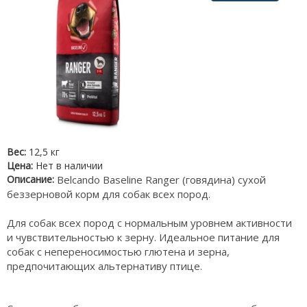
Вес:
12,5 кг
Цена:
Нет в наличии
Описание:
Belcando Baseline Ranger (говядина) сухой
беззерновой корм для собак всех пород.
Для собак всех пород с нормальным уровнем активности
и чувствительностью к зерну. Идеальное питание для
собак с непереносимостью глютена и зерна,
предпочитающих альтернативу птице.