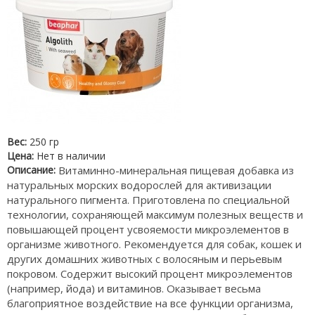
Вес:
250 гр
Цена:
Нет в наличии
Описание:
Витаминно-минеральная пищевая добавка из
натуральных морских водорослей для активизации
натурального пигмента. Приготовлена по специальной
технологии, сохраняющей максимум полезных веществ и
повышающей процент усвояемости микроэлементов в
организме животного. Рекомендуется для собак, кошек и
других домашних животных с волосяным и перьевым
покровом. Содержит высокий процент микроэлементов
(например, йода) и витаминов. Оказывает весьма
благоприятное воздействие на все функции организма,