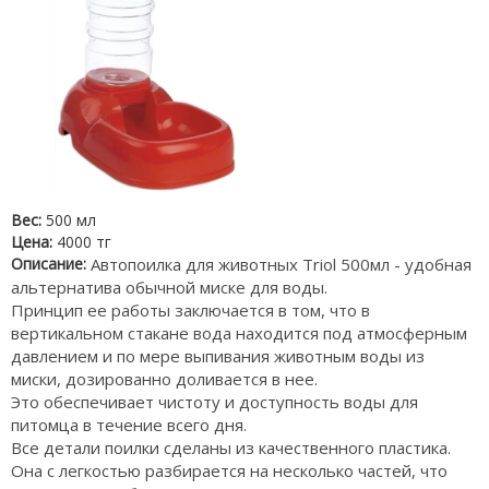
Вес:
500 мл
Цена:
4000 тг
Описание:
Автопоилка для животных Triol 500мл - удобная
альтернатива обычной миске для воды.
Принцип ее работы заключается в том, что в
вертикальном стакане вода находится под атмосферным
давлением и по мере выпивания животным воды из
миски, дозированно доливается в нее.
Это обеспечивает чистоту и доступность воды для
питомца в течение всего дня.
Все детали поилки сделаны из качественного пластика.
Она с легкостью разбирается на несколько частей, что