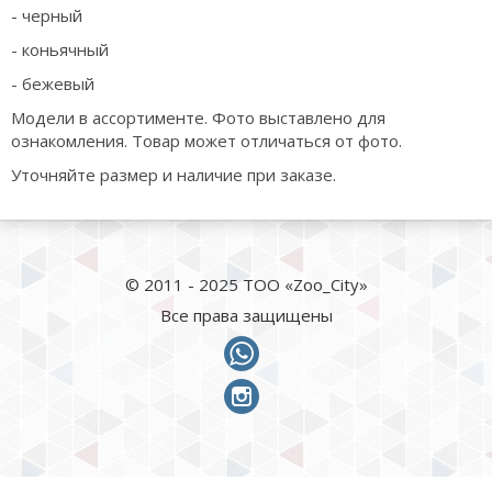
- черный
- коньячный
- бежевый
Модели в ассортименте. Фото выставлено для
ознакомления. Товар может отличаться от фото.
Уточняйте размер и наличие при заказе.
© 2011 - 2025 ТОО «Zoo_City»
Все права защищены
whatsapp
instagram