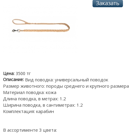
Цена:
3500 тг
Описание:
Вид поводка: универсальный поводок
Размер животного: породы среднего и крупного размера
Материал поводка: кожа
Длина поводка, в метрах: 1.2
Ширина поводка, в сантиметрах: 1.2
Комплектация: карабин
В ассортименте 3 цвета: