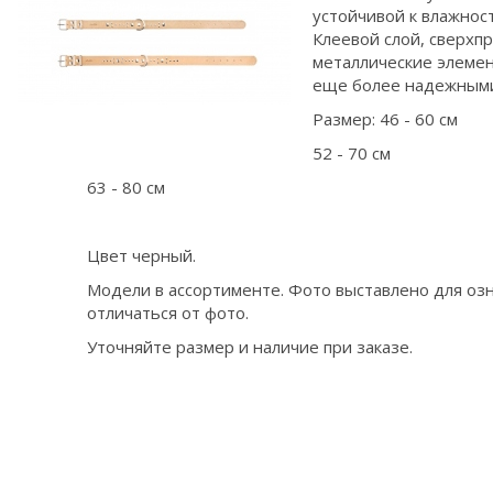
устойчивой к влажнос
Клеевой слой, сверхп
металлические элеме
еще более надежными
Размер: 46 - 60 см
52 - 70 см
63 - 80 см
Цвет черный.
Модели в ассортименте. Фото выставлено для оз
отличаться от фото.
Уточняйте размер и наличие при заказе.