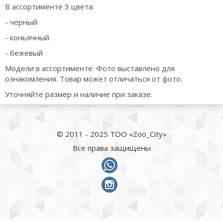
В ассортименте 3 цвета:
- черный
- коньячный
- бежевый
Модели в ассортименте. Фото выставлено для
ознакомления. Товар может отличаться от фото.
Уточняйте размер и наличие при заказе.
© 2011 - 2025 ТОО «Zoo_City»
Все права защищены
whatsapp
instagram