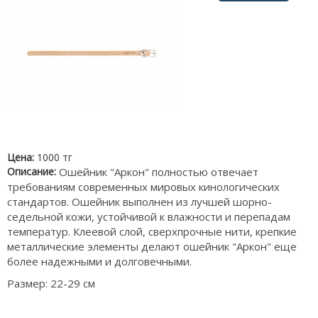
Цена:
1000 тг
Описание:
Ошейник "Аркон" полностью отвечает
требованиям современных мировых кинологических
стандартов. Ошейник выполнен из лучшей шорно-
седельной кожи, устойчивой к влажности и перепадам
температур. Клеевой слой, сверхпрочные нити, крепкие
металлические элементы делают ошейник "Аркон" еще
более надежными и долговечными.
Размер: 22-29 см