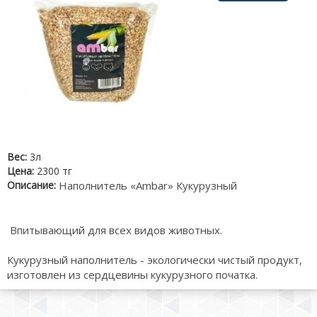
Вес:
3л
Цена:
2300 тг
Описание:
Наполнитель «Ambar» Кукурузный
Впитывающий для всех видов животных.
Кукурузный наполнитель - экологически чистый продукт,
изготовлен из сердцевины кукурузного початка.